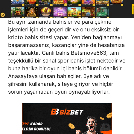
Bu aynı zamanda bahisler ve para çekme
işlemleri için de geçerlidir ve onu eksiksiz bir
kripto bahis sitesi yapar. Yeniden bağlanmayı
başaramazsanız, kazançlar yine de hesabınıza
yatırılacaktır. Canlı bahis Betsmove663, tam
teşekküllü bir sanal spor bahis işletmektedir ve
buna harika bir oyun içi bahis bölümü dahildir.
Anasayfaya ulaşan bahisçiler, üye adı ve
şifresini kullanarak, siteye giriyor ve hiçbir
sorun yaşamadan oyun oynayabiliyorlar.