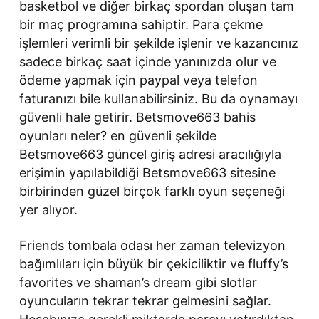
basketbol ve diğer birkaç spordan oluşan tam
bir maç programına sahiptir. Para çekme
işlemleri verimli bir şekilde işlenir ve kazancınız
sadece birkaç saat içinde yanınızda olur ve
ödeme yapmak için paypal veya telefon
faturanızı bile kullanabilirsiniz. Bu da oynamayı
güvenli hale getirir. Betsmove663 bahis
oyunları neler? en güvenli şekilde
Betsmove663 güncel giriş adresi aracılığıyla
erişimin yapılabildiği Betsmove663 sitesine
birbirinden güzel birçok farklı oyun seçeneği
yer alıyor.
Friends tombala odası her zaman televizyon
bağımlıları için büyük bir çekiciliktir ve fluffy’s
favorites ve shaman’s dream gibi slotlar
oyuncuların tekrar tekrar gelmesini sağlar.