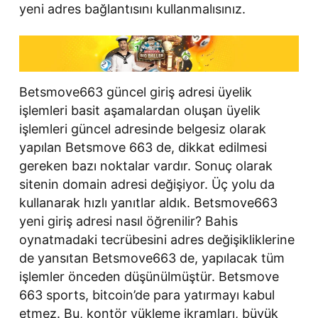
yeni adres bağlantısını kullanmalısınız.
Betsmove663 güncel giriş adresi üyelik
işlemleri basit aşamalardan oluşan üyelik
işlemleri güncel adresinde belgesiz olarak
yapılan Betsmove 663 de, dikkat edilmesi
gereken bazı noktalar vardır. Sonuç olarak
sitenin domain adresi değişiyor. Üç yolu da
kullanarak hızlı yanıtlar aldık. Betsmove663
yeni giriş adresi nasıl öğrenilir? Bahis
oynatmadaki tecrübesini adres değişikliklerine
de yansıtan Betsmove663 de, yapılacak tüm
işlemler önceden düşünülmüştür. Betsmove
663 sports, bitcoin’de para yatırmayı kabul
etmez. Bu, kontör yükleme ikramları, büyük