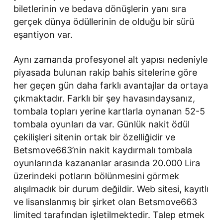
biletlerinin ve bedava dönüşlerin yanı sıra
gerçek dünya ödüllerinin de olduğu bir sürü
eşantiyon var.
Aynı zamanda profesyonel alt yapısı nedeniyle
piyasada bulunan rakip bahis sitelerine göre
her geçen gün daha farklı avantajlar da ortaya
çıkmaktadır. Farklı bir şey havasındaysanız,
tombala topları yerine kartlarla oynanan 52-5
tombala oyunları da var. Günlük nakit ödül
çekilişleri sitenin ortak bir özelliğidir ve
Betsmove663’nin nakit kaydırmalı tombala
oyunlarında kazananlar arasında 20.000 Lira
üzerindeki potların bölünmesini görmek
alışılmadık bir durum değildir. Web sitesi, kayıtlı
ve lisanslanmış bir şirket olan Betsmove663
limited tarafından işletilmektedir. Talep etmek