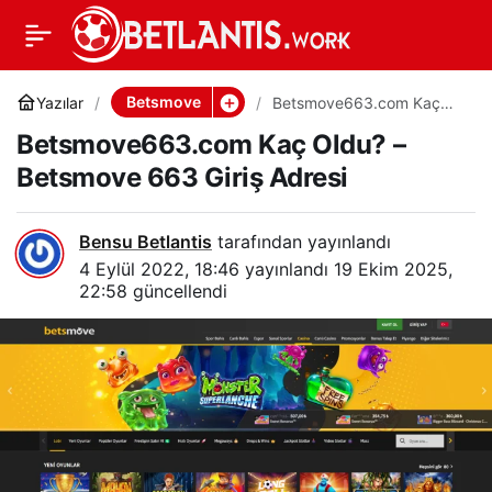
Betsmove
Yazılar
Betsmove663.com Kaç
Oldu? – Betsmove 663
Betsmove663.com Kaç Oldu? –
Giriş Adresi
Betsmove 663 Giriş Adresi
Bensu Betlantis
tarafından yayınlandı
4 Eylül 2022, 18:46
yayınlandı
19 Ekim 2025,
22:58
güncellendi