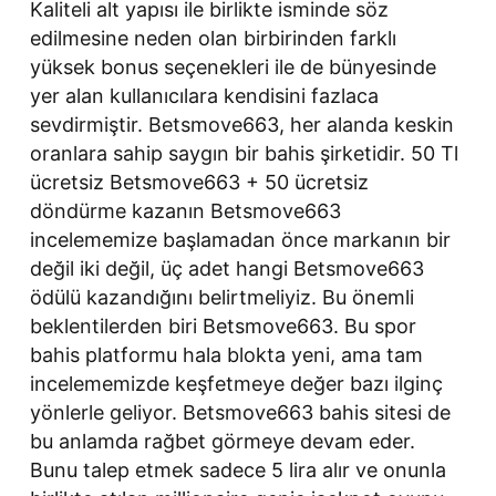
Kaliteli alt yapısı ile birlikte isminde söz
edilmesine neden olan birbirinden farklı
yüksek bonus seçenekleri ile de bünyesinde
yer alan kullanıcılara kendisini fazlaca
sevdirmiştir. Betsmove663, her alanda keskin
oranlara sahip saygın bir bahis şirketidir. 50 Tl
ücretsiz Betsmove663 + 50 ücretsiz
döndürme kazanın Betsmove663
incelememize başlamadan önce markanın bir
değil iki değil, üç adet hangi Betsmove663
ödülü kazandığını belirtmeliyiz. Bu önemli
beklentilerden biri Betsmove663. Bu spor
bahis platformu hala blokta yeni, ama tam
incelememizde keşfetmeye değer bazı ilginç
yönlerle geliyor. Betsmove663 bahis sitesi de
bu anlamda rağbet görmeye devam eder.
Bunu talep etmek sadece 5 lira alır ve onunla