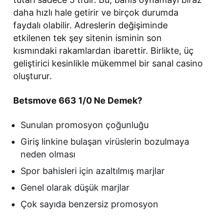
daha hızlı hale getirir ve birçok durumda
faydalı olabilir. Adreslerin değişiminde
etkilenen tek şey sitenin isminin son
kısmındaki rakamlardan ibarettir. Birlikte, üç
geliştirici kesinlikle mükemmel bir sanal casino
oluşturur.
Betsmove 663 1/0 Ne Demek?
Sunulan promosyon çoğunluğu
Giriş linkine bulaşan virüslerin bozulmaya
neden olması
Spor bahisleri için azaltılmış marjlar
Genel olarak düşük marjlar
Çok sayıda benzersiz promosyon