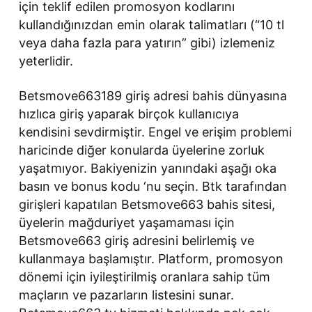
için teklif edilen promosyon kodlarını
kullandığınızdan emin olarak talimatları (“10 tl
veya daha fazla para yatırın” gibi) izlemeniz
yeterlidir.
Betsmove663189 giriş adresi bahis dünyasına
hızlıca giriş yaparak birçok kullanıcıya
kendisini sevdirmiştir. Engel ve erişim problemi
haricinde diğer konularda üyelerine zorluk
yaşatmıyor. Bakiyenizin yanındaki aşağı oka
basın ve bonus kodu ‘nu seçin. Btk tarafından
girişleri kapatılan Betsmove663 bahis sitesi,
üyelerin mağduriyet yaşamaması için
Betsmove663 giriş adresini belirlemiş ve
kullanmaya başlamıştır. Platform, promosyon
dönemi için iyileştirilmiş oranlara sahip tüm
maçların ve pazarların listesini sunar.